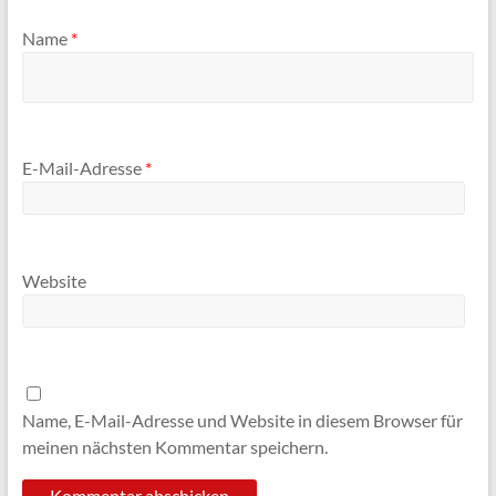
Name
*
E-Mail-Adresse
*
Website
Name, E-Mail-Adresse und Website in diesem Browser für
meinen nächsten Kommentar speichern.