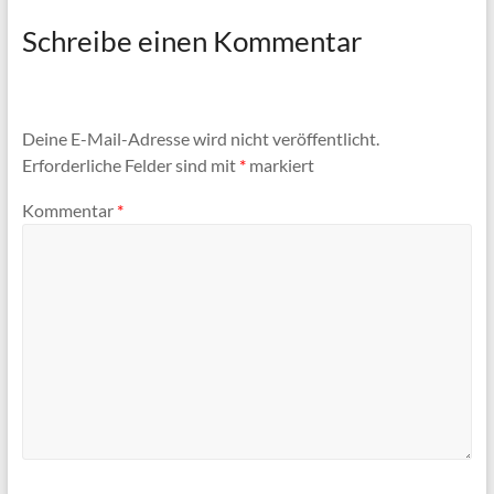
Schreibe einen Kommentar
Deine E-Mail-Adresse wird nicht veröffentlicht.
Erforderliche Felder sind mit
*
markiert
Kommentar
*