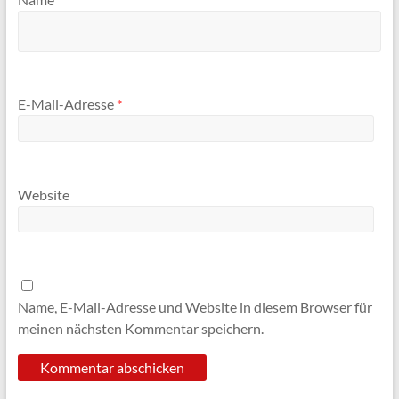
E-Mail-Adresse
*
Website
Name, E-Mail-Adresse und Website in diesem Browser für
meinen nächsten Kommentar speichern.