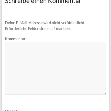
Schreibe einen Kommentar
Deine E-Mail-Adresse wird nicht veröffentlicht.
Erforderliche Felder sind mit
*
markiert
Kommentar
*
Name
*